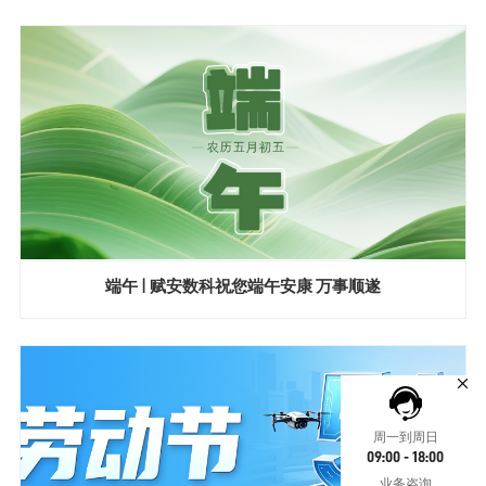
端午 | 赋安数科祝您端午安康 万事顺遂
周一到周日
09:00 - 18:00
业务咨询