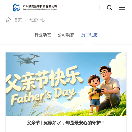
首页
动态中心
行业动态
公司动态
员工动态
父亲节 | 沉静如水，却是最安心的守护！