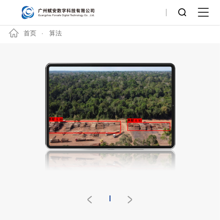
首页
算法