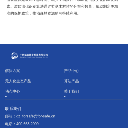
素。滥砍滥伐识别算法通过监测木材堆的分布和数量，帮助制定更精
准的保护政策，推动森林资源的可持续利用。
解决方案
产品中心
无人化生态产品
算法产品
动态中心
关于我们
联系我们
邮箱：
gz_forsafe@for-safe.cn
电话：
400-663-2009