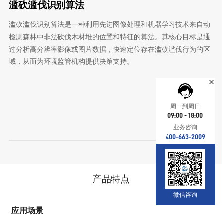
滥砍滥伐识别算法
滥砍滥伐识别算法是一种利用先进图像处理和机器学习技术来自动
检测森林中非法砍伐木材堆的位置和特征的算法。其核心目标是通
过分析高分辨率影像或图片数据，快速定位存在滥砍滥伐行为的区
域，从而为环境监管机构提供决策支持。
周一到周日
09:00 - 18:00
业务咨询
400-663-2009
产品特点
微信咨询
应用场景