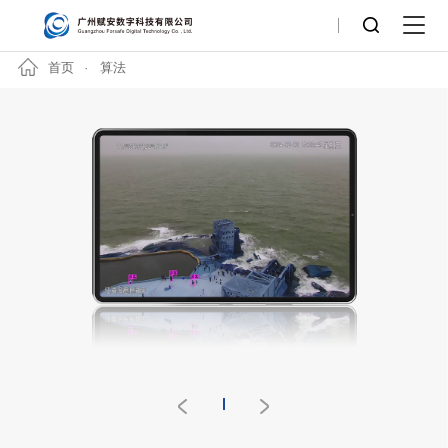
首页
算法