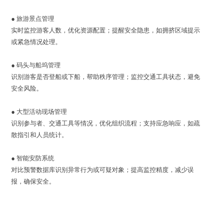
● 旅游景点管理
实时监控游客人数，优化资源配置；提醒安全隐患，如拥挤区域提示
或紧急情况处理。
●
码头与船坞管理
识别游客是否登船或下船，帮助秩序管理；监控交通工具状态，避免
安全风险。
●
大型活动现场管理
识别参与者、交通工具等情况，优化组织流程；支持应急响应，如疏
散指引和人员统计。
●
智能安防系统
对比预警数据库识别异常行为或可疑对象；提高监控精度，减少误
报，确保安全。