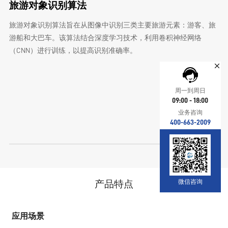
旅游对象识别算法
旅游对象识别算法旨在从图像中识别三类主要旅游元素：游客、旅
游船和大巴车。该算法结合深度学习技术，利用卷积神经网络
（CNN）进行训练，以提高识别准确率。
周一到周日
09:00 - 18:00
业务咨询
400-663-2009
微信咨询
产品特点
应用场景