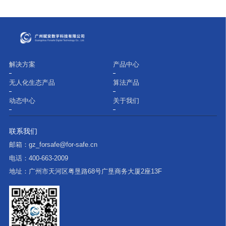
解决方案
产品中心
无人化生态产品
算法产品
动态中心
关于我们
联系我们
邮箱：
gz_forsafe@for-safe.cn
电话：
400-663-2009
地址：
广州市天河区粤垦路68号广垦商务大厦2座13F