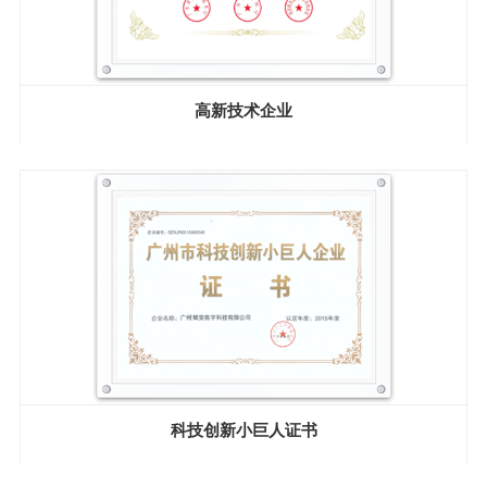
高新技术企业
科技创新小巨人证书