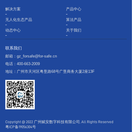
解决方案
产品中心
无人化生态产品
算法产品
动态中心
关于我们
联系我们
邮箱：
gz_forsafe@for-safe.cn
电话：
400-663-2009
地址：
广州市天河区粤垦路68号广垦商务大厦2座13F
Copyright @ 2022 广州赋安数字科技有限公司, All Rights Reserved
粤ICP备19056304号