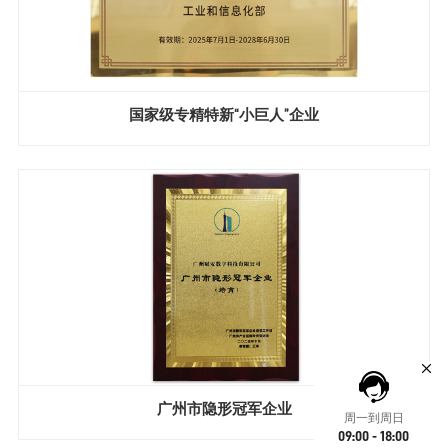
国家级专精特新“小巨人”企业
广州市隐形冠军企业
周一到周日
09:00 - 18:00