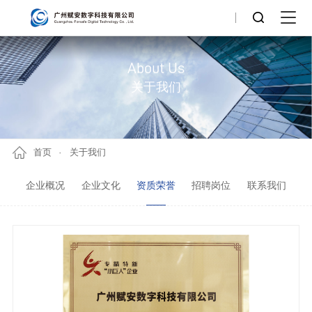
About Us
关于我们
首页
关于我们
企业概况
企业文化
资质荣誉
招聘岗位
联系我们