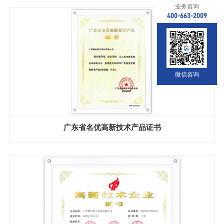
业务咨询
400-663-2009
微信咨询
广东省名优高新技术产品证书