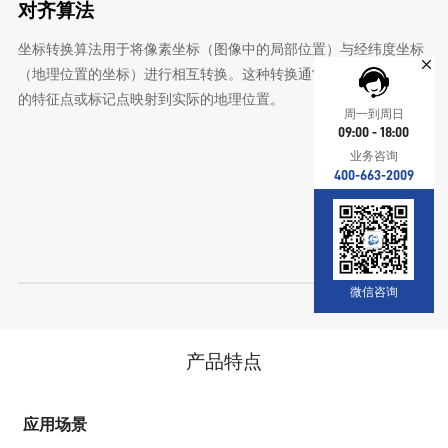
对齐算法
坐标转换算法用于将像素坐标（图像中的局部位置）与经纬度坐标
（地理位置的坐标）进行相互转换。这种转换通常应用于将图像中
的特征点或标记点映射到实际的地理位置。
周一到周日
09:00 - 18:00
业务咨询
400-663-2009
微信咨询
产品特点
应用场景