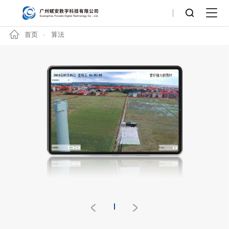
首页
算法