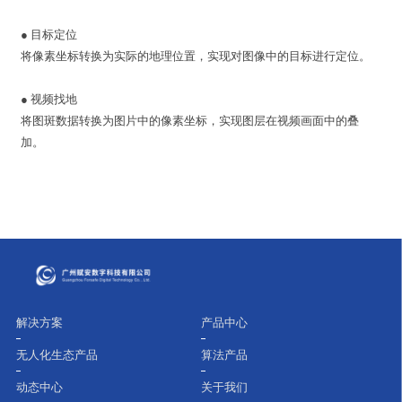
● 目标定位
将像素坐标转换为实际的地理位置，实现对图像中的目标进行定位。
●
视频找地
将图斑数据转换为图片中的像素坐标，实现图层在视频画面中的叠
加。
解决方案
产品中心
无人化生态产品
算法产品
动态中心
关于我们