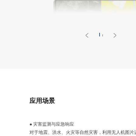
应用场景
● 灾害监测与应急响应
对于地震、洪水、火灾等自然灾害，利用无人机图片