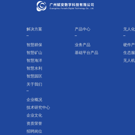
解决方案
产品中心
无人
智慧耕保
业务产品
硬件
智慧矿山
基础平台产品
生态
智慧海洋
无人
智慧水利
智慧园区
关于我们
企业概况
技术研究中心
企业文化
资质荣誉
招聘岗位