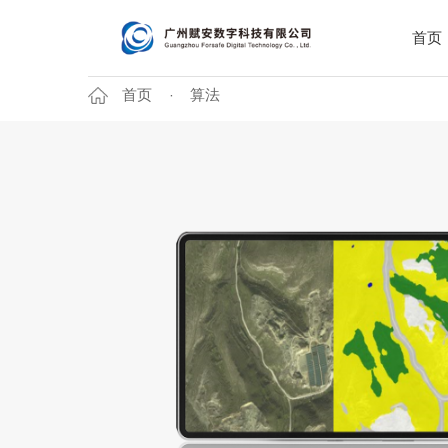
首页
首页
算法