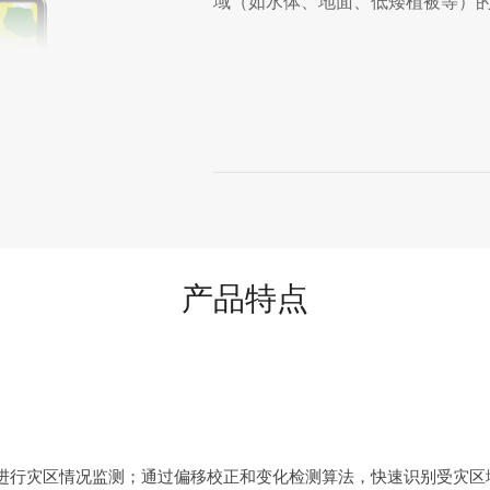
域（如水体、地面、低矮植被等）
产品特点
进行灾区情况监测；通过偏移校正和变化检测算法，快速识别受灾区