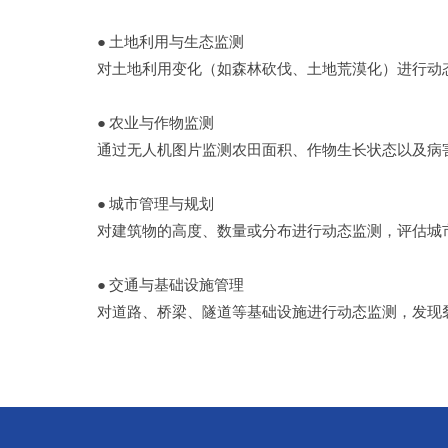
●
土地利用与生态监测
对土地利用变化（如森林砍伐、土地荒漠化）进行动
●
农业与作物监测
通过无人机图片监测农田面积、作物生长状态以及病
●
城市管理与规划
对建筑物的高度、数量或分布进行动态监测，评估城
● 交通与基础设施管理
对道路、桥梁、隧道等基础设施进行动态监测，发现