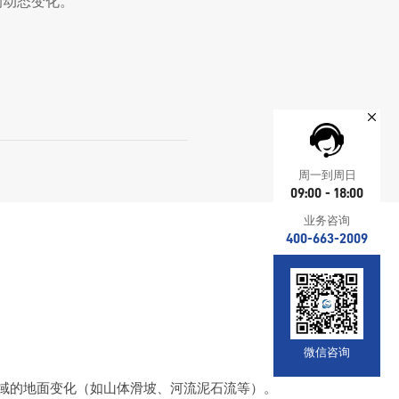
的动态变化。
周一到周日
09:00 - 18:00
业务咨询
400-663-2009
微信咨询
域的地面变化（如山体滑坡、河流泥石流等）。