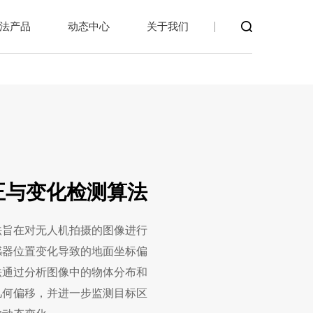
法产品
动态中心
关于我们
正与变化检测算法
法旨在对无人机拍摄的图像进行
感器位置变化导致的地面坐标偏
法通过分析图像中的物体分布和
几何偏移，并进一步监测目标区