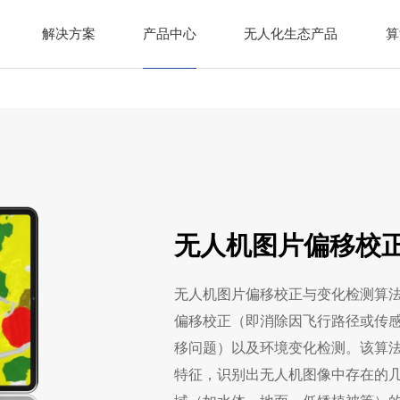
解决方案
产品中心
无人化生态产品
算
无人机图片偏移校
无人机图片偏移校正与变化检测算
偏移校正（即消除因飞行路径或传
移问题）以及环境变化检测。该算
特征，识别出无人机图像中存在的