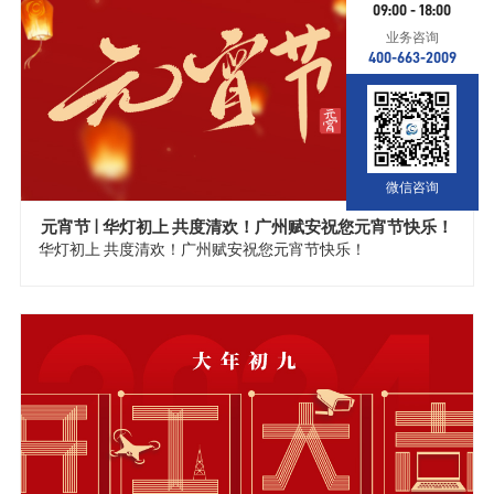
09:00 - 18:00
业务咨询
400-663-2009
微信咨询
元宵节 | 华灯初上 共度清欢！广州赋安祝您元宵节快乐！
华灯初上 共度清欢！广州赋安祝您元宵节快乐！