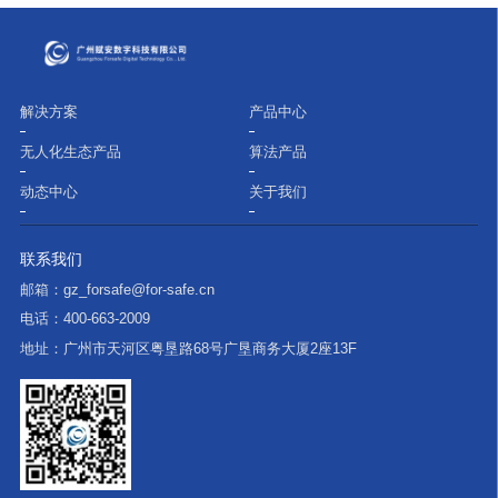
解决方案
产品中心
无人化生态产品
算法产品
动态中心
关于我们
联系我们
邮箱：
gz_forsafe@for-safe.cn
电话：
400-663-2009
地址：
广州市天河区粤垦路68号广垦商务大厦2座13F