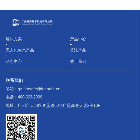
解决方案
产品中心
无人化生态产品
算法产品
动态中心
关于我们
联系我们
邮箱：
gz_forsafe@for-safe.cn
电话：
400-663-2009
地址：
广州市天河区粤垦路68号广垦商务大厦2座13F