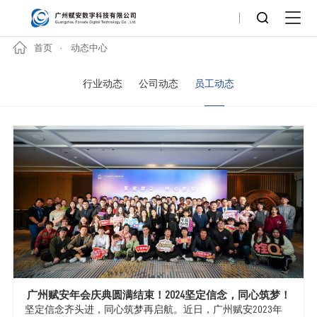
首页
动态中心
行业动态
公司动态
员工动态
广州赋安年会庆典圆满结束！2024坚定信念，同心筑梦！
坚定信念齐头进，同心筑梦再启航。近日，广州赋安2023年