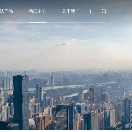
法产品
动态中心
关于我们