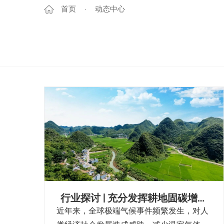
首页
动态中心
行业探讨 | 充分发挥耕地固碳增汇
作用 实现可持续高质量发展
近年来，全球极端气候事件频繁发生，对人