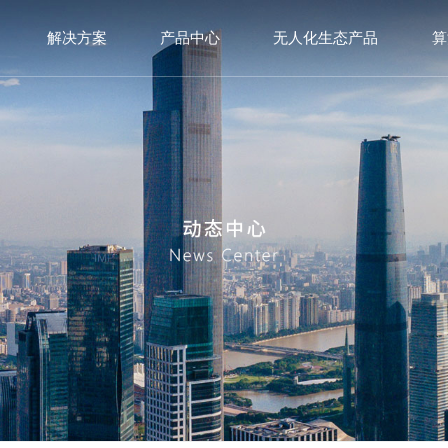
解决方案
产品中心
无人化生态产品
算