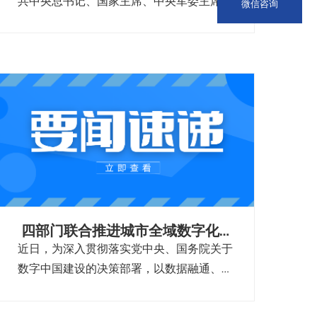
共中央总书记、国家主席、中央军委主席习
微信咨询
近平的重要文章《发展新质生产力是推动高
质量发展的内在要求和重要着力点》，文章
重点探讨了关于发展新质生产力与高质量发
展的一些认识。
四部门联合推进城市全域数字化转
型
近日，为深入贯彻落实党中央、国务院关于
数字中国建设的决策部署，以数据融通、开
发利用贯穿城市全域数字化转型建设始终，
更好服务城市高质量发展、高效能治理、高