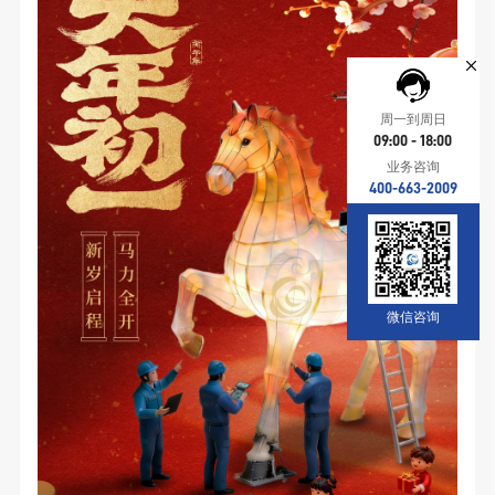
周一到周日
09:00 - 18:00
业务咨询
400-663-2009
微信咨询