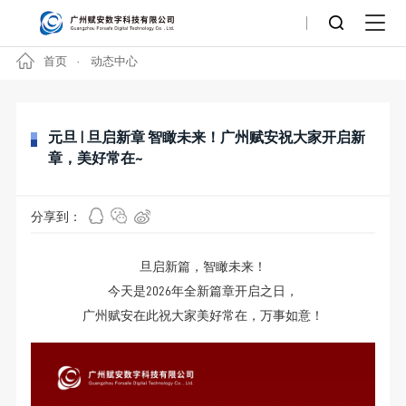
首页
动态中心
元旦 | 旦启新章 智瞰未来！广州赋安祝大家开启新
章，美好常在~
分享到：
旦启新篇，智瞰未来！
今天是2026年全新篇章开启之日，
广州赋安在此祝大家美好常在，万事如意！