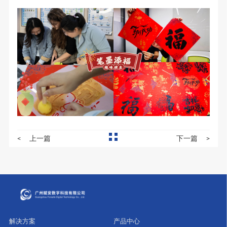
<
上一篇
下一篇
>
解决方案
产品中心