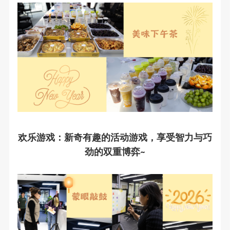
欢乐游戏：新奇有趣的活动游戏，享受智力与巧
劲的双重博弈~